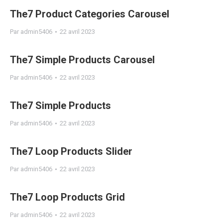
The7 Product Categories Carousel
Par
admin5406
22 avril 2023
The7 Simple Products Carousel
Par
admin5406
22 avril 2023
The7 Simple Products
Par
admin5406
22 avril 2023
The7 Loop Products Slider
Par
admin5406
22 avril 2023
The7 Loop Products Grid
Par
admin5406
22 avril 2023