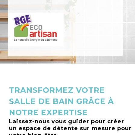
TRANSFORMEZ VOTRE
SALLE DE BAIN GRÂCE À
NOTRE EXPERTISE
Laissez-nous vous guider pour créer
un espace de détente sur mesure pour