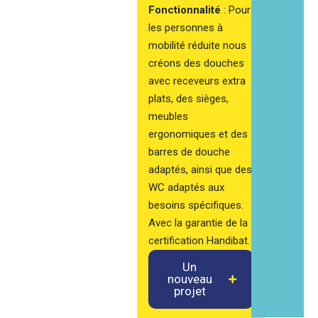
Fonctionnalité
: Pour
les personnes à
mobilité réduite nous
créons des douches
avec receveurs extra
plats, des sièges,
meubles
ergonomiques et des
barres de douche
adaptés, ainsi que des
WC adaptés aux
besoins spécifiques.
Avec la garantie de la
certification Handibat.
Un
nouveau
projet