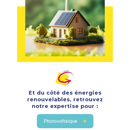
Et du côté des énergies
renouvelables, retrouvez
notre expertise pour :
Photovoltaïque