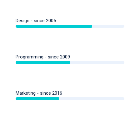
Design - since 2005
Programming - since 2009
Marketing - since 2016